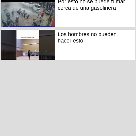
Por esto no se puede fumar
cerca de una gasolinera
Los hombres no pueden
hacer esto