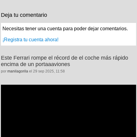
Deja tu comentario
Necesitas tener una cuenta para poder dejar comentarios.
¡Registra tu cuenta ahora!
Este Ferrari rompe el récord de el coche más rápido
encima de un portaaaviones
por
manilagorila
el 29 sep 2025, 11:58