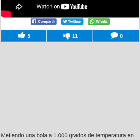
5
11
0
Metiendo una bola a 1.000 grados de temperatura en