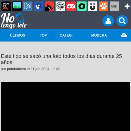
ÚLTIMOS
TOP
CATEG.
MODERA
Este tipo se sacó una foto todos los días durante 25
años
por
patatabrava
el 11 jun 2024, 12:00