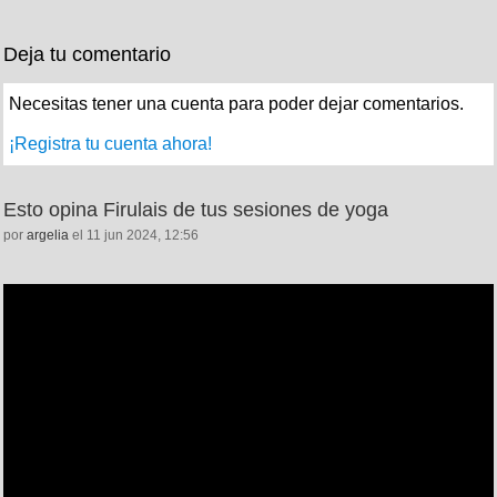
Deja tu comentario
Necesitas tener una cuenta para poder dejar comentarios.
¡Registra tu cuenta ahora!
Esto opina Firulais de tus sesiones de yoga
por
argelia
el 11 jun 2024, 12:56