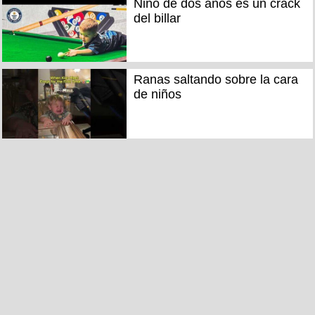
Niño de dos años es un crack
del billar
Ranas saltando sobre la cara
de niños