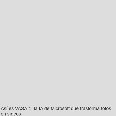
Así es VASA-1, la IA de Microsoft que trasforma fotos
en vídeos