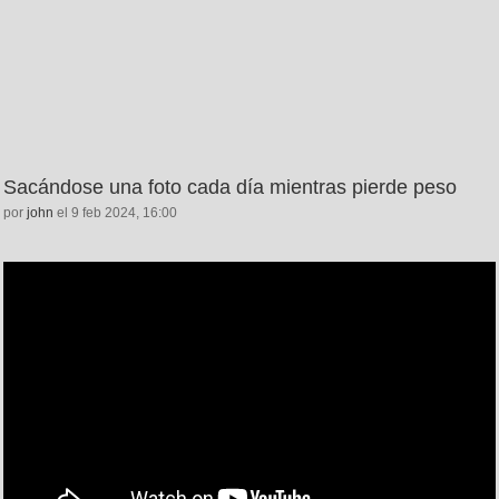
Sacándose una foto cada día mientras pierde peso
por
john
el 9 feb 2024, 16:00