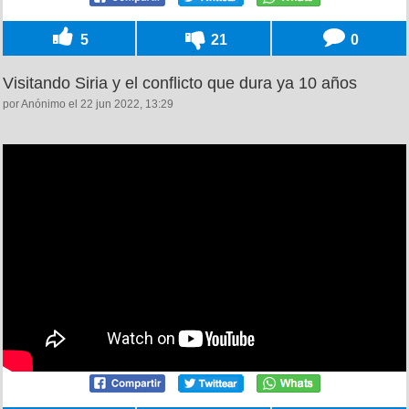
5
21
0
Visitando Siria y el conflicto que dura ya 10 años
por Anónimo el 22 jun 2022, 13:29