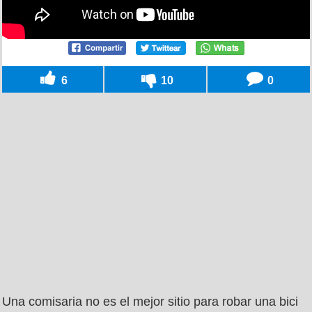
6
10
0
Una comisaria no es el mejor sitio para robar una bici