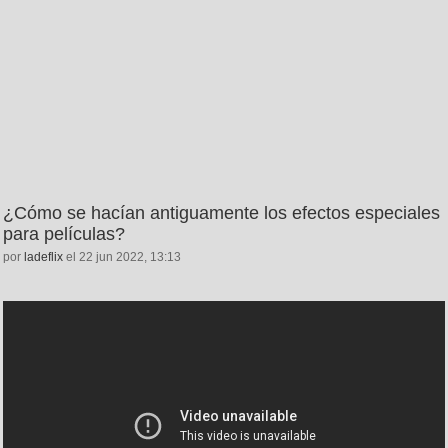
¿Cómo se hacían antiguamente los efectos especiales
para películas?
por
ladeflix
el 22 jun 2022, 13:13