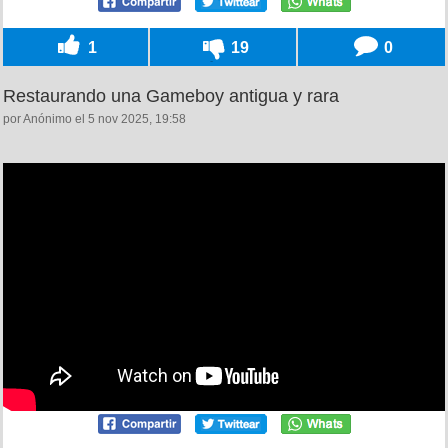
1
19
0
Restaurando una Gameboy antigua y rara
por Anónimo el 5 nov 2025, 19:58