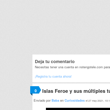
Deja tu comentario
Necesitas tener una cuenta en notengotele.com para
¡Registra tu cuenta ahora!
Islas Feroe y sus múltiples 
0
Enviado por
Baba
en
Curiosidades
el 27 may 2021, 10: