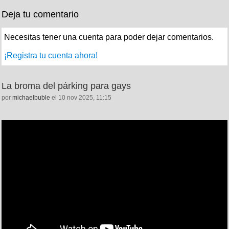
Deja tu comentario
Necesitas tener una cuenta para poder dejar comentarios.
¡Registra tu cuenta ahora!
La broma del párking para gays
por
michaelbuble
el 10 nov 2025, 11:15