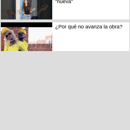
"nueva"
¿Por qué no avanza la obra?