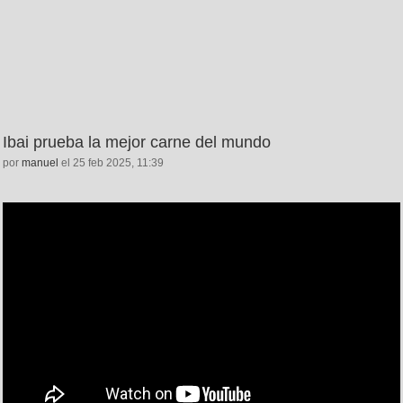
Ibai prueba la mejor carne del mundo
por
manuel
el 25 feb 2025, 11:39