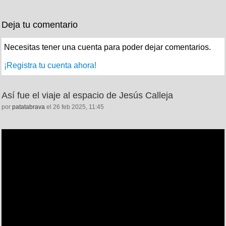
Deja tu comentario
Necesitas tener una cuenta para poder dejar comentarios.
¡Registra tu cuenta ahora!
Así fue el viaje al espacio de Jesús Calleja
por
patatabrava
el 26 feb 2025, 11:45