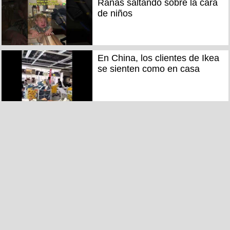
Ranas saltando sobre la cara
de niños
En China, los clientes de Ikea
se sienten como en casa