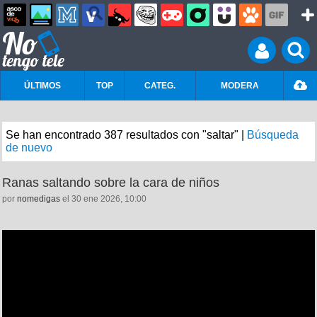
ÚLTIMOS
TOP
CATEG.
MODERA
Se han encontrado 387 resultados con "saltar" |
Búsqueda
de nuevo
Ranas saltando sobre la cara de niños
por
nomedigas
el 30 ene 2026, 10:00