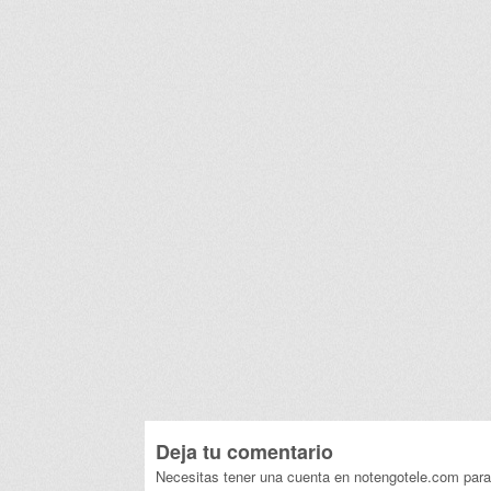
Deja tu comentario
Necesitas tener una cuenta en notengotele.com para