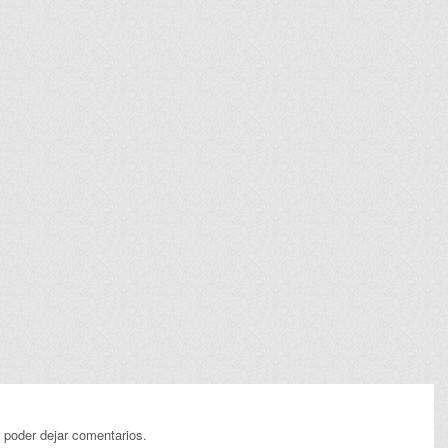
 poder dejar comentarios.