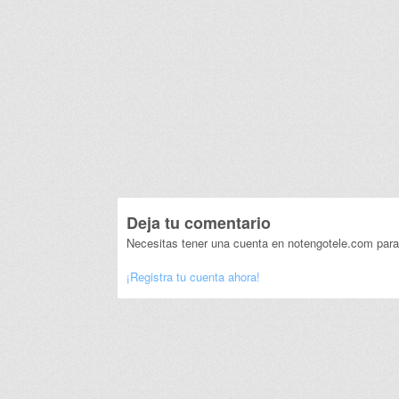
Deja tu comentario
Necesitas tener una cuenta en notengotele.com para
¡Registra tu cuenta ahora!