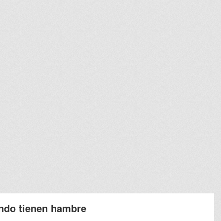
ando tienen hambre