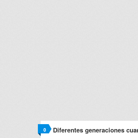
Diferentes generaciones cu
0