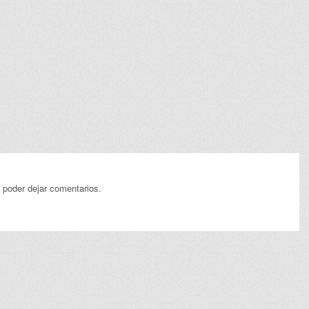
 poder dejar comentarios.