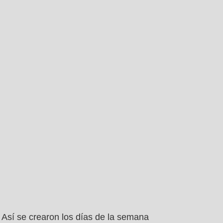
Así se crearon los días de la semana