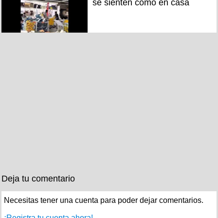
se sienten como en casa
Deja tu comentario
Necesitas tener una cuenta para poder dejar comentarios.
¡Registra tu cuenta ahora!