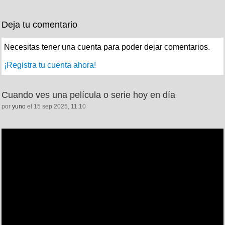
Deja tu comentario
Necesitas tener una cuenta para poder dejar comentarios.
¡Registra tu cuenta ahora!
Cuando ves una película o serie hoy en día
por
yuno
el 15 sep 2025, 11:10