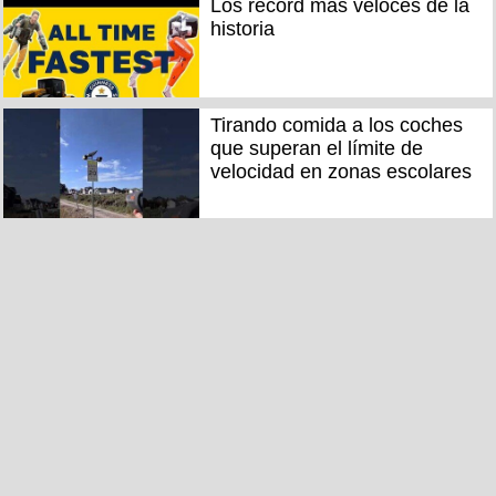
Los récord más veloces de la
historia
Tirando comida a los coches
que superan el límite de
velocidad en zonas escolares