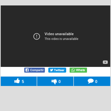
5
0
0