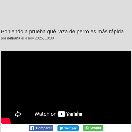
Poniendo a prueba qué raza de perro es más rápida
por
detriana
el 4 nov 2025, 10:00