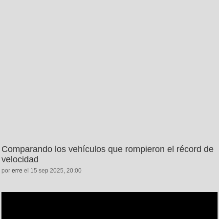
Comparando los vehículos que rompieron el récord de
velocidad
por
erre
el 15 sep 2025, 20:00