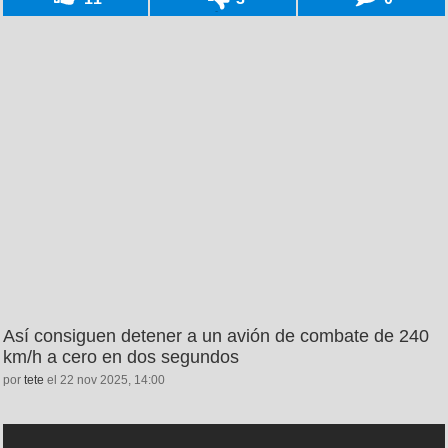
Así consiguen detener a un avión de combate de 240
km/h a cero en dos segundos
por
tete
el 22 nov 2025, 14:00