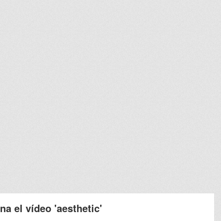
a el vídeo 'aesthetic'