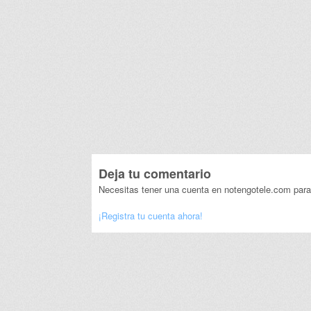
Deja tu comentario
Necesitas tener una cuenta en notengotele.com para
¡Registra tu cuenta ahora!