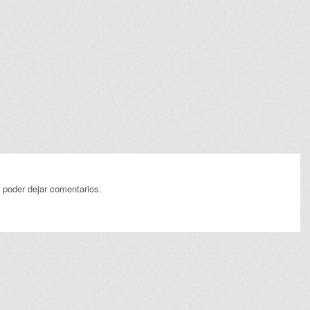
 poder dejar comentarios.