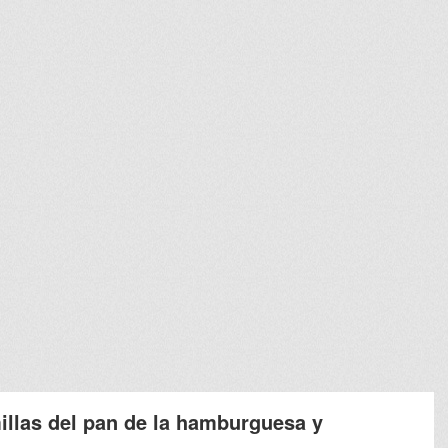
illas del pan de la hamburguesa y