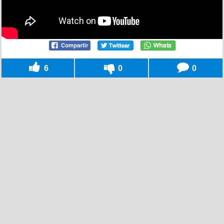
6
0
0