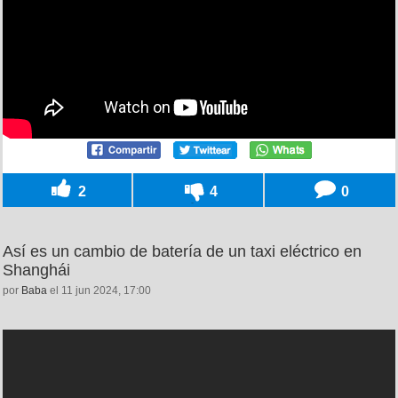
2
4
0
Así es un cambio de batería de un taxi eléctrico en
Shanghái
por
Baba
el 11 jun 2024, 17:00