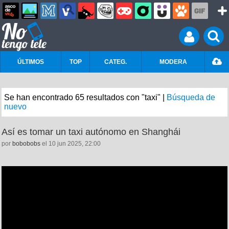
ÚLTIMOS
TOP
CATEG.
MODERA
Se han encontrado 65 resultados con "taxi" |
Búsqueda de
nuevo
Así es tomar un taxi autónomo en Shanghái
por
bobobobs
el 10 jun 2025, 22:00