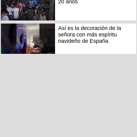
20 años
Así es la decoración de la
señora con más espíritu
navideño de España