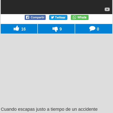
16
9
0
Cuando escapas justo a tiempo de un accidente