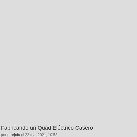
Fabricando un Quad Eléctrico Casero
por
errejota
el 23 mar 2021, 10:58