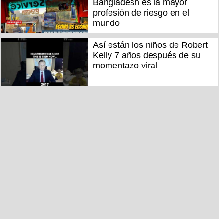
Bangladesh es la mayor
profesión de riesgo en el
mundo
Así están los niños de Robert
Kelly 7 años después de su
momentazo viral