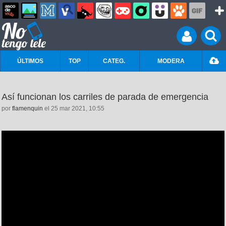
ÚLTIMOS
TOP
CATEG.
MODERA
Así funcionan los carriles de parada de emergencia
por
flamenquin
el 25 mar 2021, 10:55