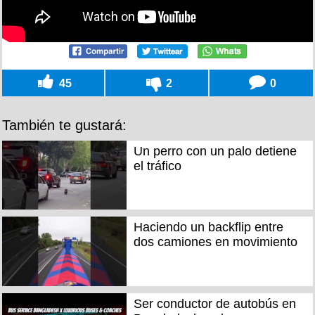
45
2
0
También te gustará:
Un perro con un palo detiene
el tráfico
Haciendo un backflip entre
dos camiones en movimiento
Ser conductor de autobús en