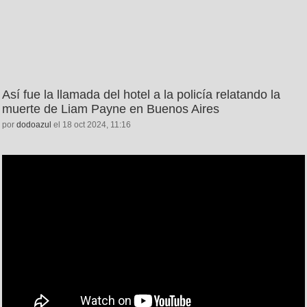
Así fue la llamada del hotel a la policía relatando la
muerte de Liam Payne en Buenos Aires
por
dodoazul
el 18 oct 2024, 11:16