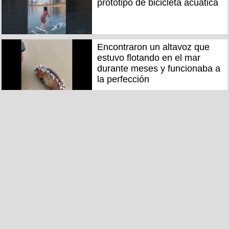
prototipo de bicicleta acuática
Encontraron un altavoz que
estuvo flotando en el mar
durante meses y funcionaba a
la perfección