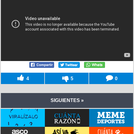
4
5
0
SIGUIENTES »