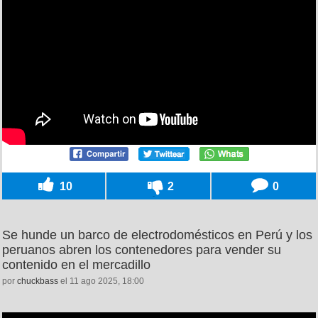
10
2
0
Se hunde un barco de electrodomésticos en Perú y los
peruanos abren los contenedores para vender su
contenido en el mercadillo
por
chuckbass
el 11 ago 2025, 18:00