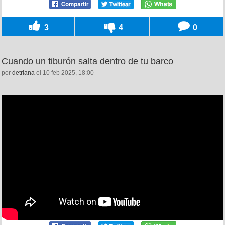
3
4
0
Cuando un tiburón salta dentro de tu barco
por
detriana
el 10 feb 2025, 18:00