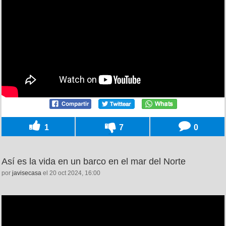
1
7
0
Así es la vida en un barco en el mar del Norte
por
javisecasa
el 20 oct 2024, 16:00