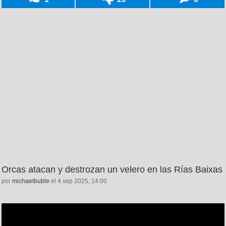
Orcas atacan y destrozan un velero en las Rías Baixas
por
michaelbuble
el 4 sep 2025, 14:00