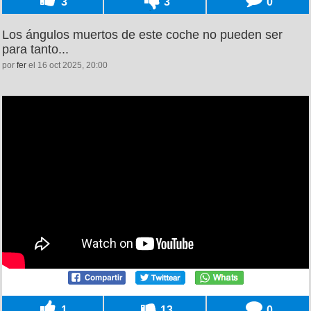
3
3
0
Los ángulos muertos de este coche no pueden ser
para tanto...
por
fer
el 16 oct 2025, 20:00
1
13
0