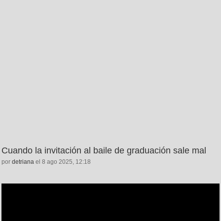
Cuando la invitación al baile de graduación sale mal
por
detriana
el 8 ago 2025, 12:18