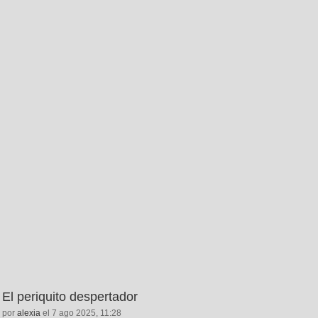
El periquito despertador
por
alexia
el 7 ago 2025, 11:28