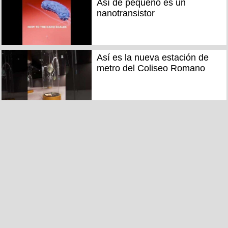
Así de pequeño es un
nanotransistor
Así es la nueva estación de
metro del Coliseo Romano