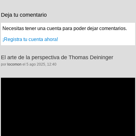
Deja tu comentario
Necesitas tener una cuenta para poder dejar comentarios.
¡Registra tu cuenta ahora!
El arte de la perspectiva de Thomas Deininger
por
locomon
el 5 ago 2025, 12:40