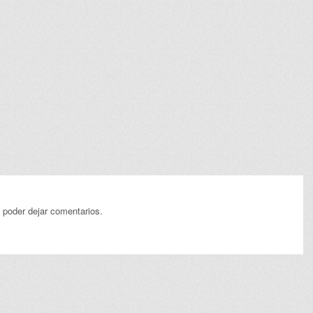
 poder dejar comentarios.