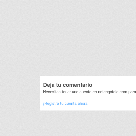
Deja tu comentario
Necesitas tener una cuenta en notengotele.com para
¡Registra tu cuenta ahora!