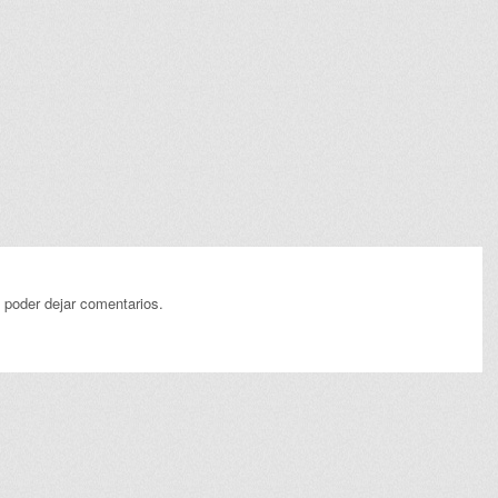
 poder dejar comentarios.