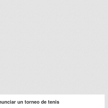
unciar un torneo de tenis