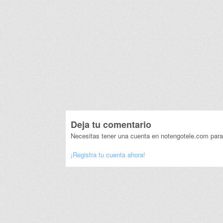
Deja tu comentario
Necesitas tener una cuenta en notengotele.com para
¡Registra tu cuenta ahora!