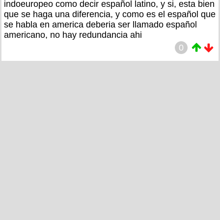
indoeuropeo como decir español latino, y si, esta bien
que se haga una diferencia, y como es el español que
se habla en america deberia ser llamado español
americano, no hay redundancia ahi
0