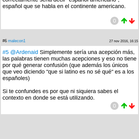
español que se habla en el continente americano.
0
#6
malecon1
27 nov 2016, 16:15
#5
@Ardenaid
Simplemente sería una acepción más,
las palabras tienen muchas acepciones y eso no tiene
por qué generar confusión (que además los únicos
que veo diciendo "que si latino es no sé qué" es a los
españoles)
Si te confundes es por que ni siquiera sabes el
contexto en donde se está utilizando.
0