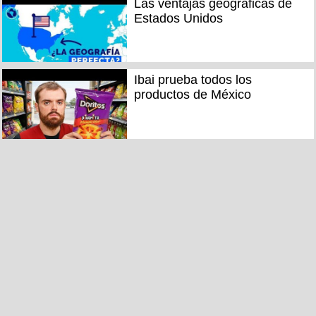
Las ventajas geográficas de
Estados Unidos
Ibai prueba todos los
productos de México