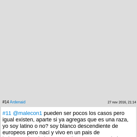
#14
Ardenaid
27 nov 2016, 21:14
#11
@malecon1
pueden ser pocos los casos pero
igual existen, aparte si ya agregas que es una raza,
yo soy latino o no? soy blanco descendiente de
europeos pero naci y vivo en un pais de