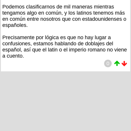
Podemos clasificarnos de mil maneras mientras
tengamos algo en común, y los latinos tenemos más
en común entre nosotros que con estadounidenses o
españoles.
Precisamente por lógica es que no hay lugar a
confusiones, estamos hablando de doblajes del
español, así que el latin o el imperio romano no viene
a cuento.
0