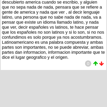
descubierto america cuando se escribio, y alguien
que no sepa nada de nada, pensara que se refiere a
gente de america y nada que ver , al decir lenguaje
latino, una persona que no sabe nada de nada, va a
pensar que existe un idioma llamado latino, y nada
que ver, decir españoles vs latinos, te hace pensar
que los españoles no son latinos y si lo son, si no nos
confundimos es solo porque ya nos acostumbramos.
Latinoamericano es una palabra compuesta y ambas
partes son importantes, no se puede abreviar, ambas
partes dan informacion, informacion importante que te
dice el lugar geografico y el origen.
0