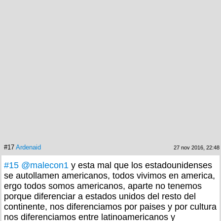
#17
Ardenaid
27 nov 2016, 22:48
#15
@malecon1
y esta mal que los estadounidenses
se autollamen americanos, todos vivimos en america,
ergo todos somos americanos, aparte no tenemos
porque diferenciar a estados unidos del resto del
continente, nos diferenciamos por paises y por cultura
nos diferenciamos entre latinoamericanos y