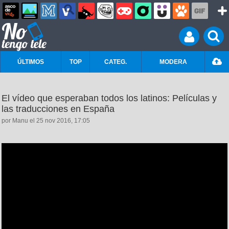
ÚLTIMOS
TOP
CATEG.
MODERA
El vídeo que esperaban todos los latinos: Películas y
las traducciones en España
por Manu el 25 nov 2016, 17:05