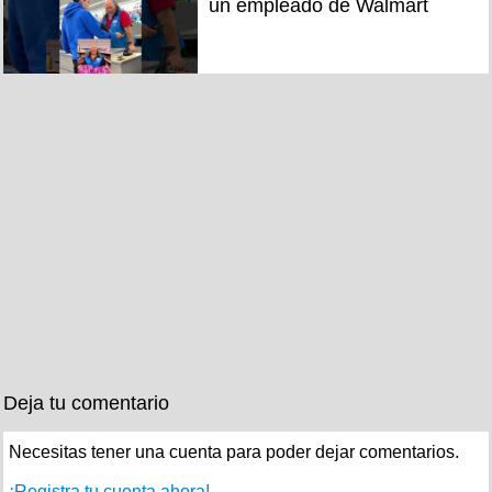
un empleado de Walmart
Deja tu comentario
Necesitas tener una cuenta para poder dejar comentarios.
¡Registra tu cuenta ahora!