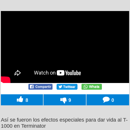
8
9
0
Así se fueron los efectos especiales para dar vida al T-
1000 en Terminator