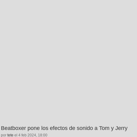
Beatboxer pone los efectos de sonido a Tom y Jerry
por
tete
el 4 feb 2024, 18:00