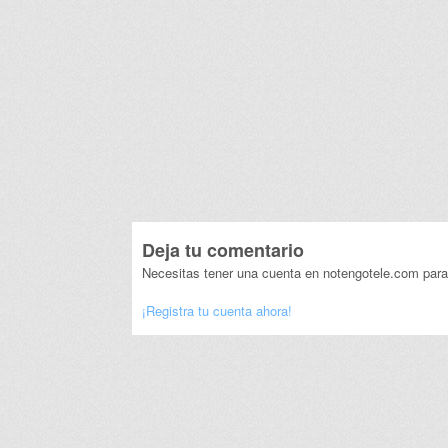
Deja tu comentario
Necesitas tener una cuenta en notengotele.com para
¡Registra tu cuenta ahora!