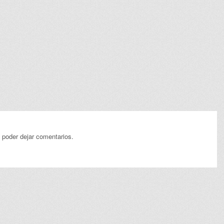
 poder dejar comentarios.