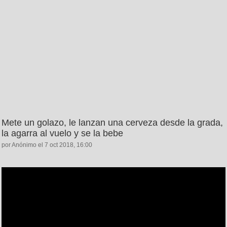
Mete un golazo, le lanzan una cerveza desde la grada,
la agarra al vuelo y se la bebe
por Anónimo el 7 oct 2018, 16:00