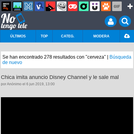
ÚLTIMOS
TOP
CATEG.
MODERA
Se han encontrado 278 resultados con "cerveza" |
Búsqueda
de nuevo
Chica imita anuncio Disney Channel y le sale mal
por Anónimo el 6 jun 2019, 13:00