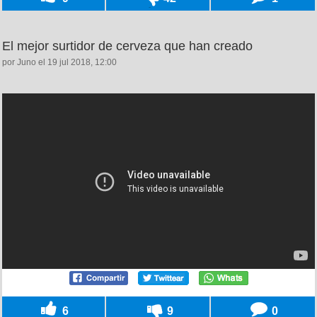
El mejor surtidor de cerveza que han creado
por Juno el 19 jul 2018, 12:00
6
9
0