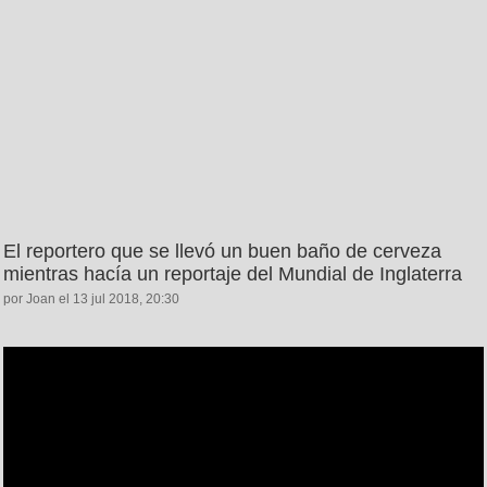
El reportero que se llevó un buen baño de cerveza
mientras hacía un reportaje del Mundial de Inglaterra
por Joan el 13 jul 2018, 20:30