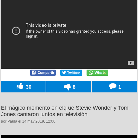
30
8
1
El mágico momento en elq ue Stevie Wonder y Tom
Jones cantaron juntos en televisión
por Paula el 14 may 2019, 12:00