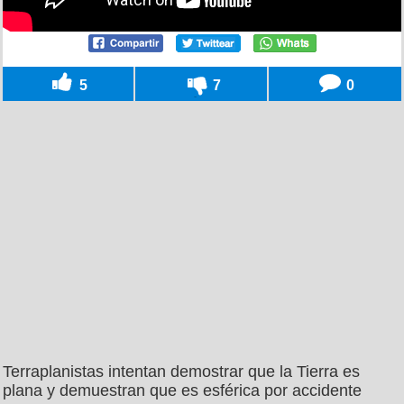
5
7
0
Terraplanistas intentan demostrar que la Tierra es
plana y demuestran que es esférica por accidente