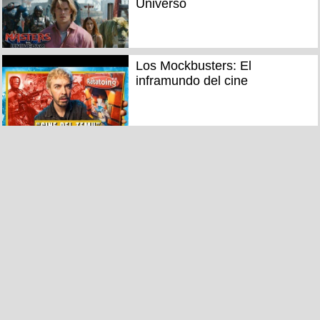
Universo
Los Mockbusters: El
inframundo del cine