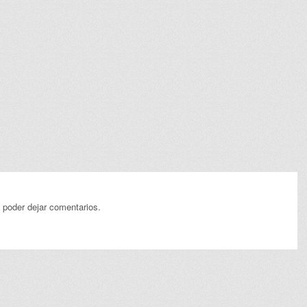
 poder dejar comentarios.