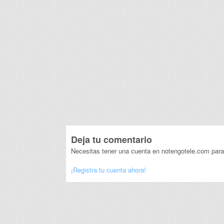
Deja tu comentario
Necesitas tener una cuenta en notengotele.com para
¡Registra tu cuenta ahora!