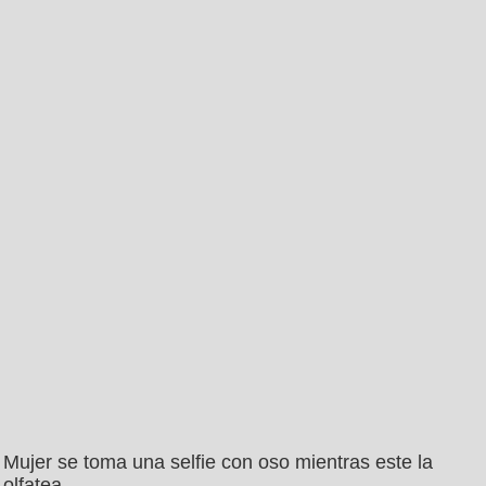
Mujer se toma una selfie con oso mientras este la
olfatea