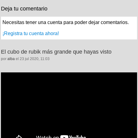
Deja tu comentario
Necesitas tener una cuenta para poder dejar comentarios.
¡Registra tu cuenta ahora!
El cubo de rubik más grande que hayas visto
por
alba
el 23 jul 2020, 11:03