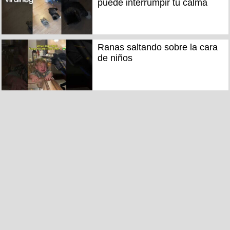
puede interrumpir tu calma
Ranas saltando sobre la cara
de niños