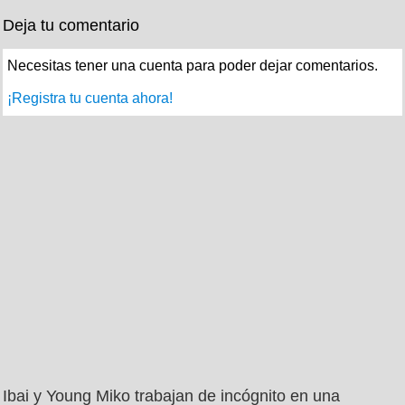
Deja tu comentario
Necesitas tener una cuenta para poder dejar comentarios.
¡Registra tu cuenta ahora!
Ibai y Young Miko trabajan de incógnito en una