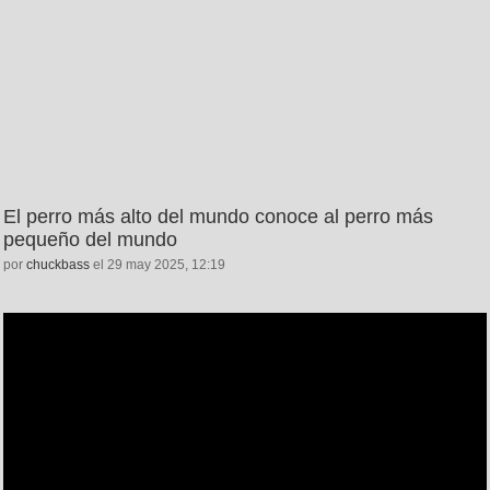
El perro más alto del mundo conoce al perro más
pequeño del mundo
por
chuckbass
el 29 may 2025, 12:19