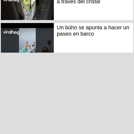
a través del cristal
Un búho se apunta a hacer un
paseo en barco