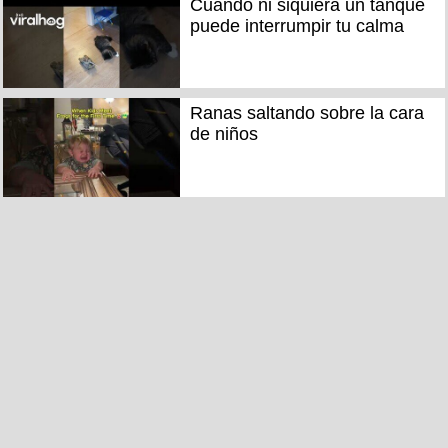
Cuando ni siquiera un tanque
puede interrumpir tu calma
Ranas saltando sobre la cara
de niños