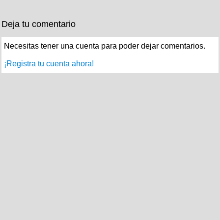
Deja tu comentario
Necesitas tener una cuenta para poder dejar comentarios.
¡Registra tu cuenta ahora!