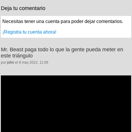
Deja tu comentario
Necesitas tener una cuenta para poder dejar comentarios.
¡Registra tu cuenta ahora!
Mr. Beast paga todo lo que la gente pueda meter en
este triángulo
por
john
el 9 may 2022, 11:06