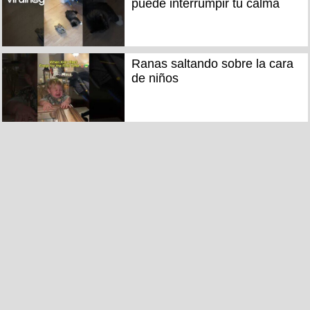
puede interrumpir tu calma
Ranas saltando sobre la cara
de niños