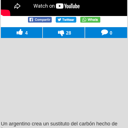
4
28
0
Un argentino crea un sustituto del carbón hecho de