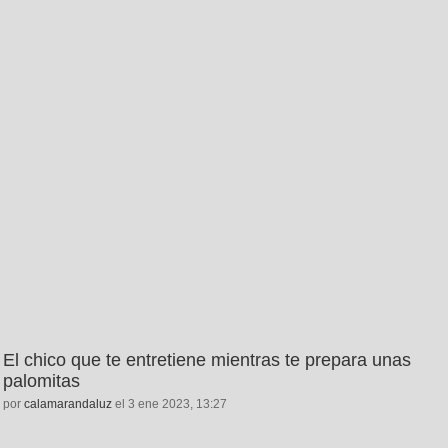
El chico que te entretiene mientras te prepara unas
palomitas
por
calamarandaluz
el 3 ene 2023, 13:27