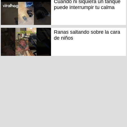
Cuando ni siquiera un tanque
puede interrumpir tu calma
Ranas saltando sobre la cara
de niños