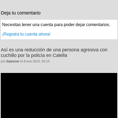
Deja tu comentario
Necesitas tener una cuenta para poder dejar comentarios.
¡Registra tu cuenta ahora!
Así es una reducción de una persona agresiva con
cuchillo por la policía en Calella
por
ibpkaiser
el 8 ene 2023, 00:15