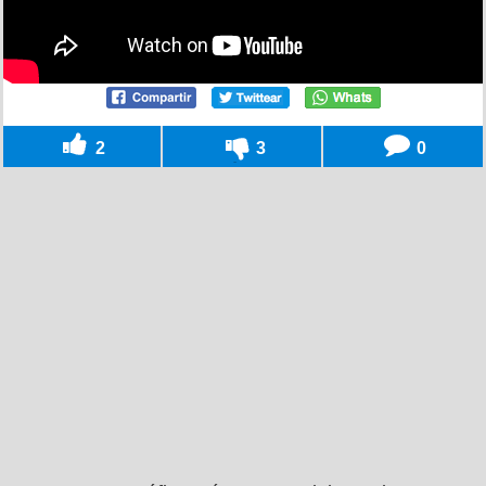
2
3
0