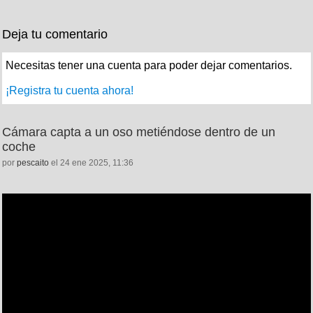
Deja tu comentario
Necesitas tener una cuenta para poder dejar comentarios.
¡Registra tu cuenta ahora!
Cámara capta a un oso metiéndose dentro de un
coche
por
pescaito
el 24 ene 2025, 11:36