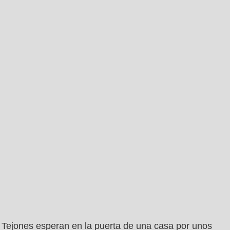
Tejones esperan en la puerta de una casa por unos