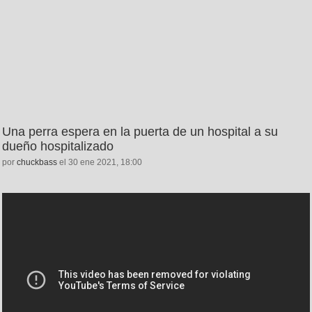
Una perra espera en la puerta de un hospital a su
dueño hospitalizado
por
chuckbass
el 30 ene 2021, 18:00