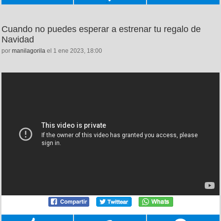
Cuando no puedes esperar a estrenar tu regalo de
Navidad
por
manilagorila
el 1 ene 2023, 18:00