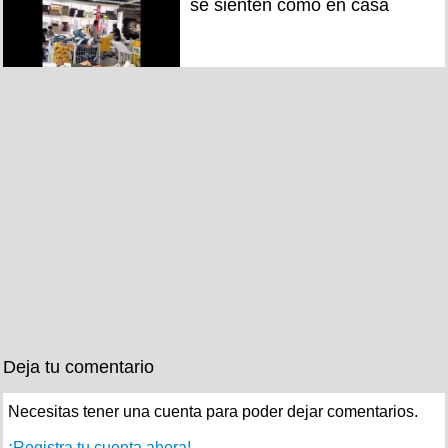
se sienten como en casa
Deja tu comentario
Necesitas tener una cuenta para poder dejar comentarios.
¡Registra tu cuenta ahora!