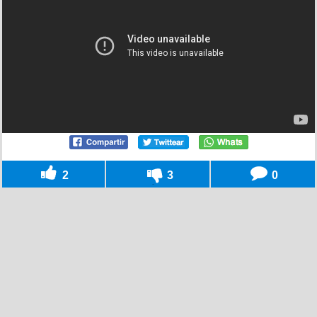
2
3
0