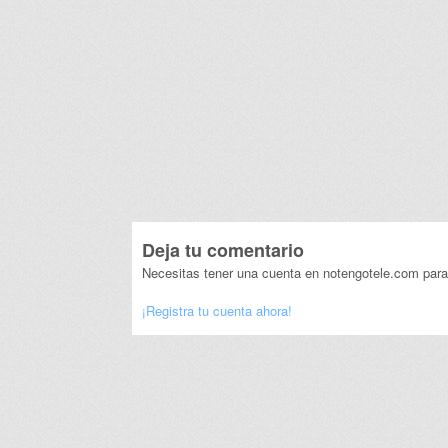
Deja tu comentario
Necesitas tener una cuenta en notengotele.com para
¡Registra tu cuenta ahora!