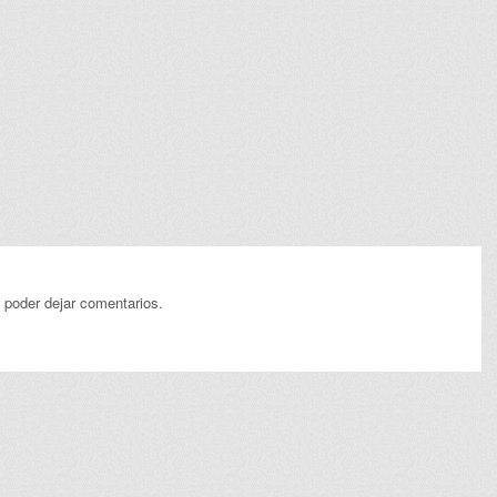
 poder dejar comentarios.