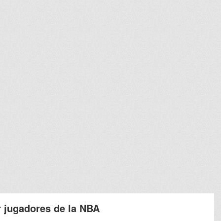
r jugadores de la NBA