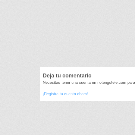
Deja tu comentario
Necesitas tener una cuenta en notengotele.com para
¡Registra tu cuenta ahora!