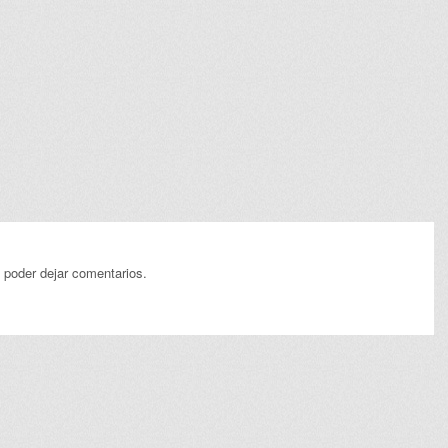
 poder dejar comentarios.