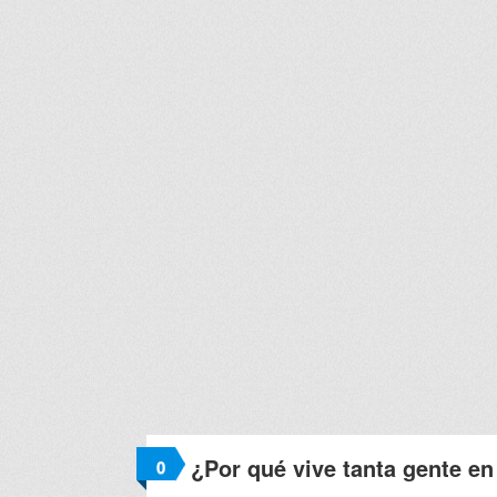
¿Por qué vive tanta gente en
0