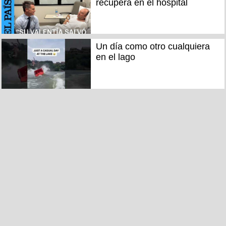
recupera en el hospital
Un día como otro cualquiera
en el lago