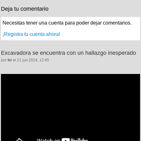
Deja tu comentario
Necesitas tener una cuenta para poder dejar comentarios.
¡Registra tu cuenta ahora!
Excavadora se encuentra con un hallazgo inesperado
por
fer
el 21 jun 2024, 12:45