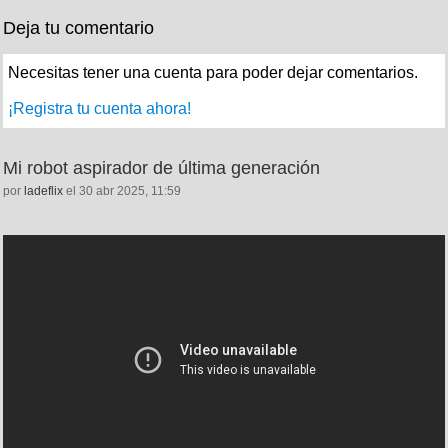
Deja tu comentario
Necesitas tener una cuenta para poder dejar comentarios.
¡Registra tu cuenta ahora!
Mi robot aspirador de última generación
por
ladeflix
el 30 abr 2025, 11:59