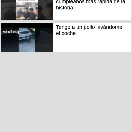
cumpleaños más rápida de la
historia
Tengo a un pollo lavándome
el coche