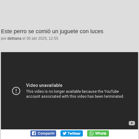
Este perro se comió un juguete con luces
por
detriana
el 30 abr 2025, 12:55