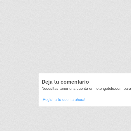
Deja tu comentario
Necesitas tener una cuenta en notengotele.com para
¡Registra tu cuenta ahora!