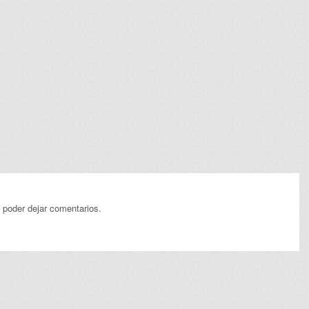
 poder dejar comentarios.