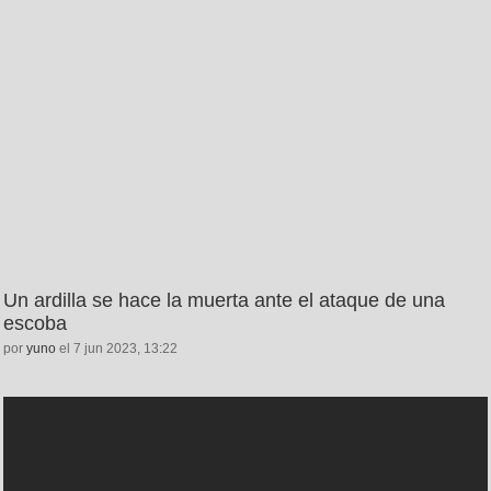
Un ardilla se hace la muerta ante el ataque de una
escoba
por
yuno
el 7 jun 2023, 13:22