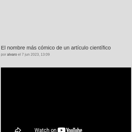
El nombre más cómico de un artículo científico
por
alvaro
el 7 jun 2023, 13:09