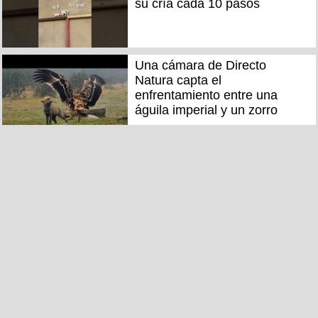
su cría cada 10 pasos
Una cámara de Directo
Natura capta el
enfrentamiento entre una
águila imperial y un zorro