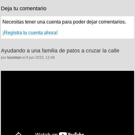
Deja tu comentario
Necesitas tener una cuenta para poder dejar comentarios.
¡Registra tu cuenta ahora!
Ayudando a una familia de patos a cruzar la calle
por
locomon
el 9 jun 2023, 12:48