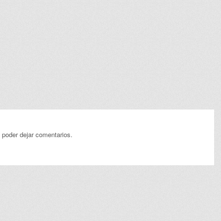
 poder dejar comentarios.