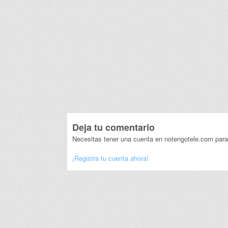
Deja tu comentario
Necesitas tener una cuenta en notengotele.com para
¡Registra tu cuenta ahora!