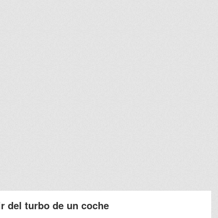
ir del turbo de un coche