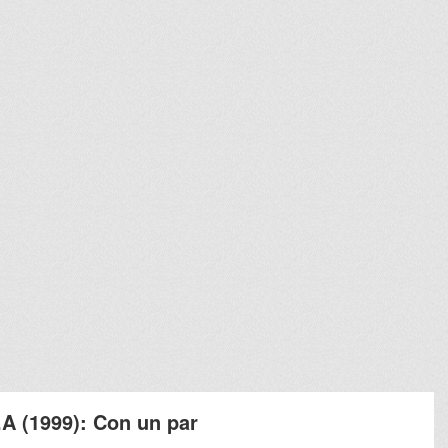
.A (1999): Con un par