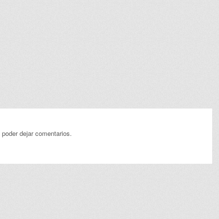
 poder dejar comentarios.