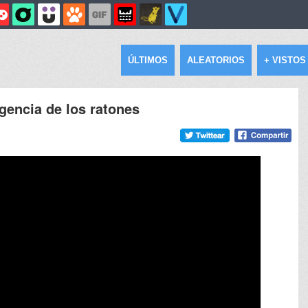
ÚLTIMOS
ALEATORIOS
+ VISTOS
gencia de los ratones