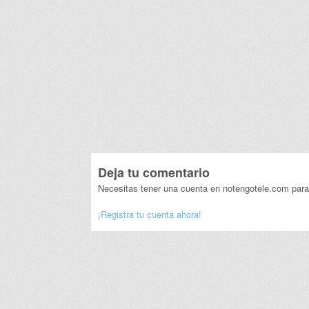
Deja tu comentario
Necesitas tener una cuenta en notengotele.com para
¡Registra tu cuenta ahora!