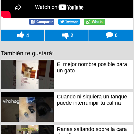
4
2
0
También te gustará:
El mejor nombre posible para
un gato
Cuando ni siquiera un tanque
puede interrumpir tu calma
Ranas saltando sobre la cara