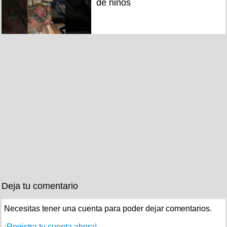
de niños
Deja tu comentario
Necesitas tener una cuenta para poder dejar comentarios.
¡Registra tu cuenta ahora!