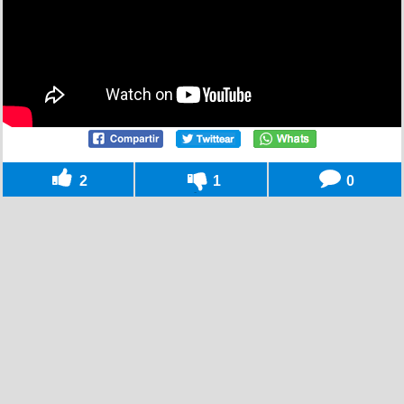
2
1
0