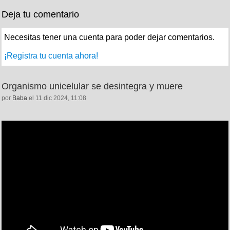
Deja tu comentario
Necesitas tener una cuenta para poder dejar comentarios.
¡Registra tu cuenta ahora!
Organismo unicelular se desintegra y muere
por
Baba
el 11 dic 2024, 11:08