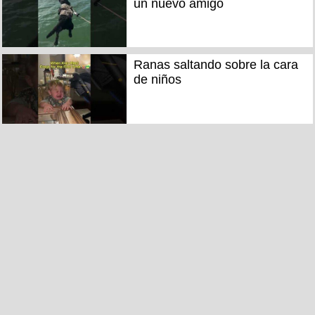
un nuevo amigo
Ranas saltando sobre la cara
de niños