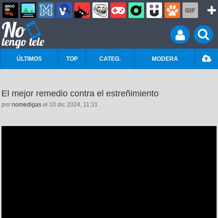
ÚLTIMOS
TOP
CATEG.
MODERA
El mejor remedio contra el estreñimiento
por
nomedigas
el 10 dic 2024, 11:31